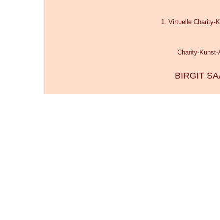
1. Virtuelle Charity
Charity-Kunst-
BIRGIT S