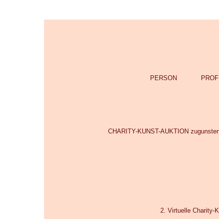
PERSON
PROF
CHARITY-KUNST-AUKTION zugunsten der
2. Virtuelle Charity